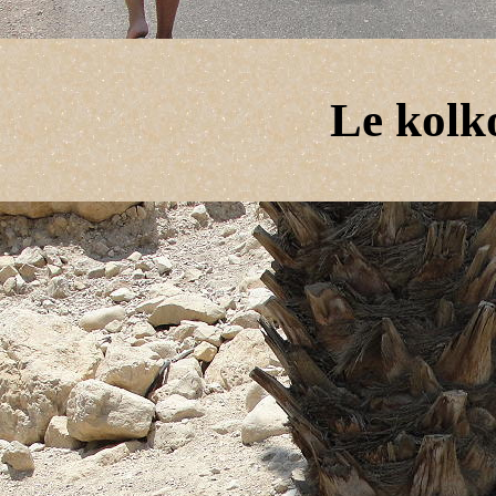
Le kolk