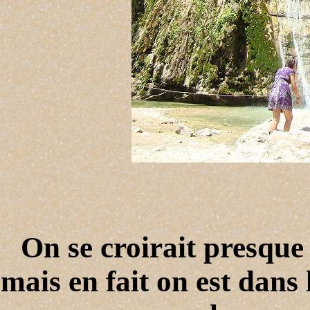
On se croirait presque
mais en fait on est dans 