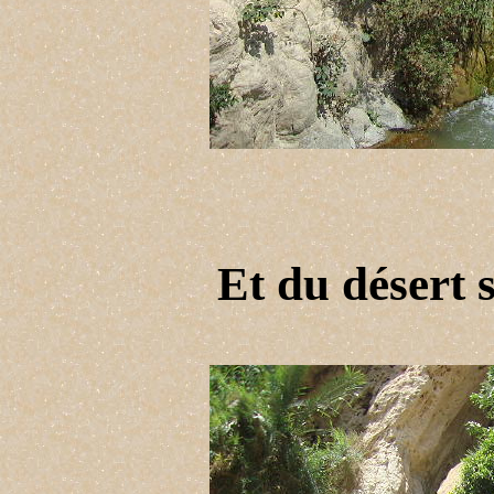
Et du désert s