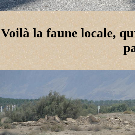
Voilà la faune locale, qui
p