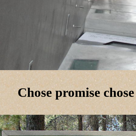
Chose promise chose