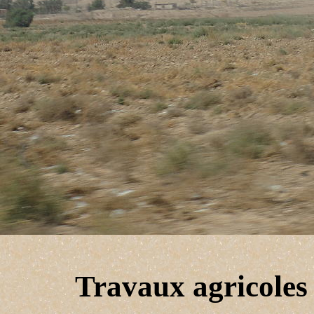
Travaux agricoles 