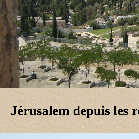
Jérusalem depuis les r