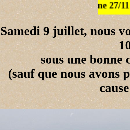
Samedi 9 juillet, nous v
10
sous une bonne c
(sauf que nous avons p
cause