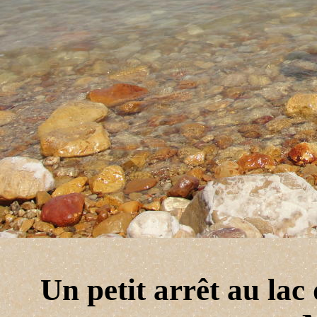
Un petit arrêt au lac