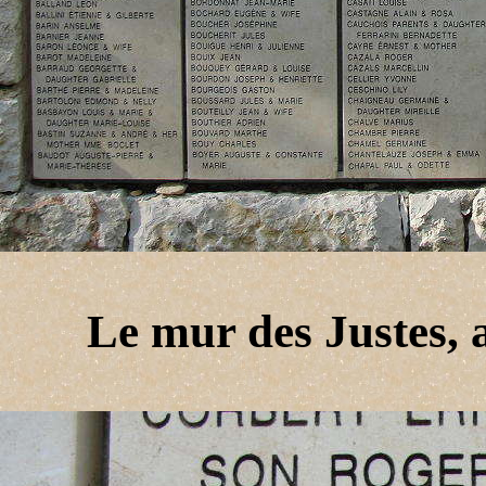
Le mur des Justes, 