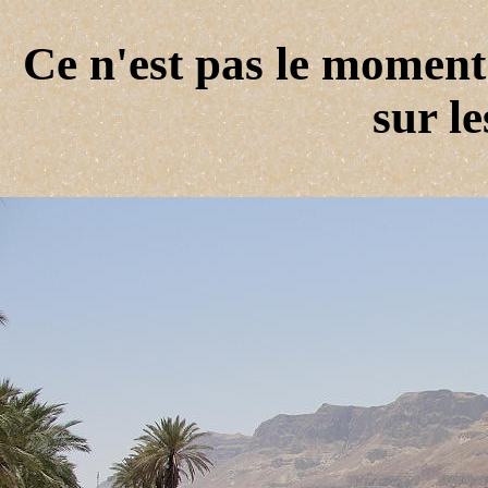
Ce n'est pas le moment
sur le