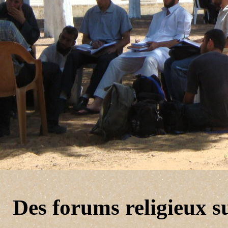
Des forums religieux s