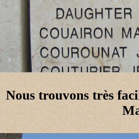
Nous trouvons très faci
Ma