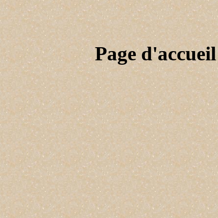
Page d'accueil