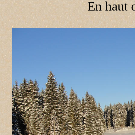
En haut 