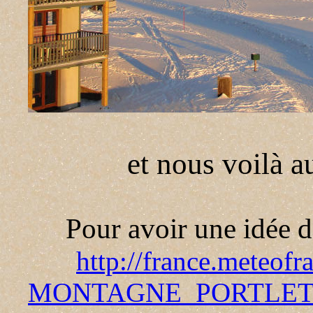
et nous voilà a
Pour avoir une idée d
http://france.meteof
MONTAGNE_PORTLET.pat