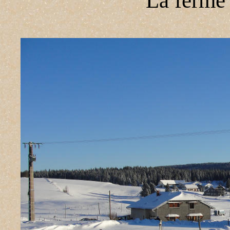
La ferme 