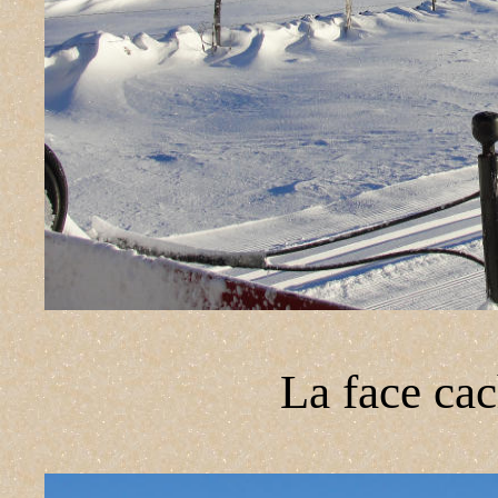
La face ca