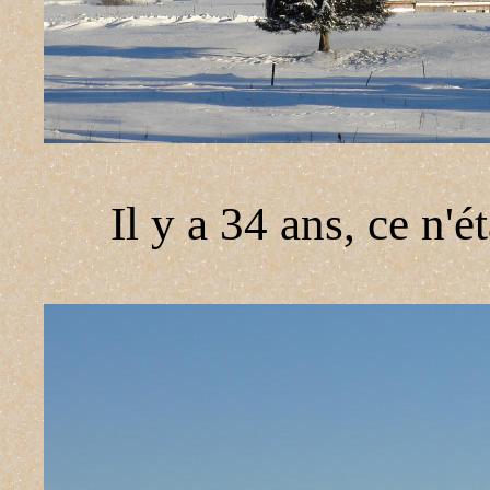
Il y a 34 ans, ce n'